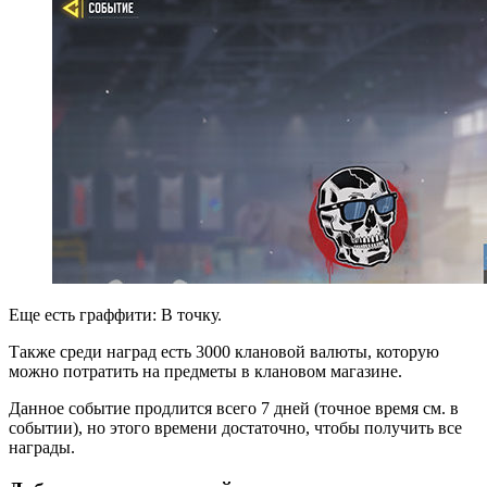
Еще есть граффити: В точку.
Также среди наград есть 3000 клановой валюты, которую
можно потратить на предметы в клановом магазине.
Данное событие продлится всего 7 дней (точное время см. в
событии), но этого времени достаточно, чтобы получить все
награды.