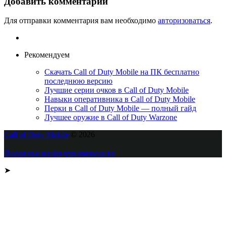
Добавить комментарий
Для отправки комментария вам необходимо
авторизоваться
.
Рекомендуем
Скачать Call of Duty Mobile на ПК бесплатно
последнюю версию
Лучшие серии очков в Call of Duty Mobile
Навыки оперативника в Call of Duty Mobile
Перки в Call of Duty Mobile — полный гайд
Лучшее оружие в Call of Duty Warzone
Call of Duty Mobile
© 2026
Политика конфиденциальности
➤