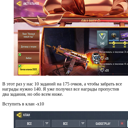
В этот раз у нас 10 заданий на 175 очков, а чтобы забрать все
награды нужно 140. Я уже получил все награды пропустив
два задания, но обо всем ниже.
Вступить в клан -х10