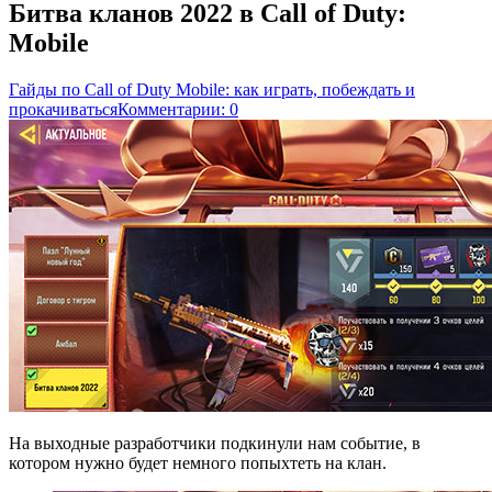
Битва кланов 2022 в Call of Duty:
Mobile
Гайды по Call of Duty Mobile: как играть, побеждать и
прокачиваться
Комментарии: 0
На выходные разработчики подкинули нам событие, в
котором нужно будет немного попыхтеть на клан.