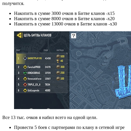
получится.
Накопить в сумме 3000 очков в Битве кланов -х15
Накопить в сумме 8000 очков в Битве кланов -х20
Накопить в сумме 13000 очков в Битве кланов -х30
Все 13 тыс. очков я набил всего на одной цели.
Провести 5 боев с партнерами по клану в сетевой игре