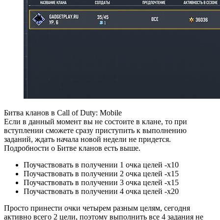
Битва кланов в Call of Duty: Mobile
Если в данный момент вы не состоите в клане, то при
вступлении сможете сразу приступить к выполнению
заданий, ждать начала новой недели не придется.
Подробности о Битве кланов есть выше.
Поучаствовать в получении 1 очка целей -х10
Поучаствовать в получении 2 очка целей -х15
Поучаствовать в получении 3 очка целей -х15
Поучаствовать в получении 4 очка целей -х20
Просто принести очки четырем разным целям, сегодня
активно всего 2 цели, поэтому выполнить все 4 задания не