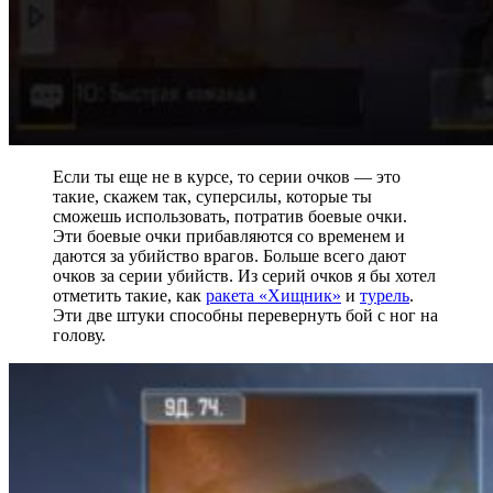
Если ты еще не в курсе, то серии очков — это
такие, скажем так, суперсилы, которые ты
сможешь использовать, потратив боевые очки.
Эти боевые очки прибавляются со временем и
даются за убийство врагов. Больше всего дают
очков за серии убийств. Из серий очков я бы хотел
отметить такие, как
ракета «Хищник»
и
турель
.
Эти две штуки способны перевернуть бой с ног на
голову.