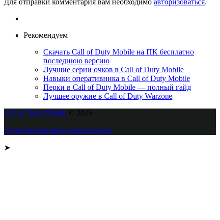
Для отправки комментария вам необходимо
авторизоваться
.
Рекомендуем
Скачать Call of Duty Mobile на ПК бесплатно
последнюю версию
Лучшие серии очков в Call of Duty Mobile
Навыки оперативника в Call of Duty Mobile
Перки в Call of Duty Mobile — полный гайд
Лучшее оружие в Call of Duty Warzone
Call of Duty Mobile
© 2026
Политика конфиденциальности
➤