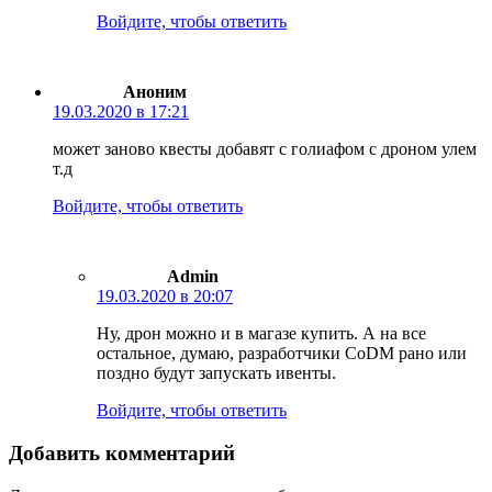
Войдите, чтобы ответить
Аноним
19.03.2020 в 17:21
может заново квесты добавят с голиафом с дроном улем
т.д
Войдите, чтобы ответить
Admin
19.03.2020 в 20:07
Ну, дрон можно и в магазе купить. А на все
остальное, думаю, разработчики CoDM рано или
поздно будут запускать ивенты.
Войдите, чтобы ответить
Добавить комментарий