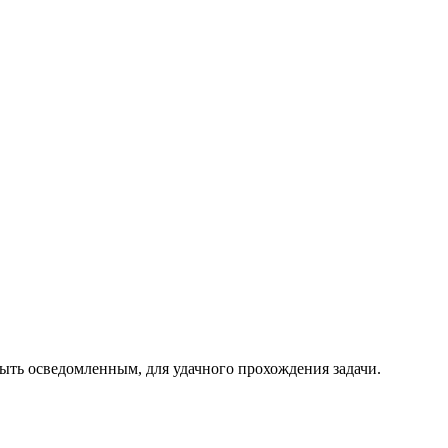
быть осведомленным, для удачного прохождения задачи.