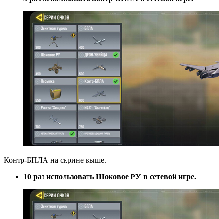
Контр-БПЛА на скрине выше.
10 раз использовать Шоковое РУ в сетевой игре.