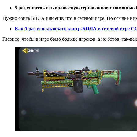
5 раз уничтожить вражескую серию очков с помощью 
Нужно сбить БПЛА или еще, что в сетевой игре. По ссылке ниже
Как 5 раз использовать контр-БПЛА в сетевой игре C
Главное, чтобы в игре было больше игроков, а не ботов, так-ка