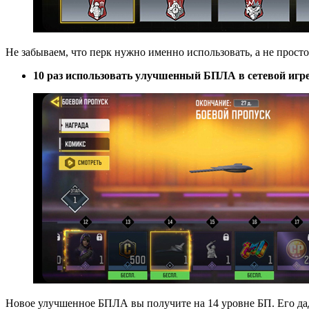
Не забываем, что перк нужно именно использовать, а не просто
10 раз использовать улучшенный БПЛА в сетевой игре
Новое улучшенное БПЛА вы получите на 14 уровне БП. Его д