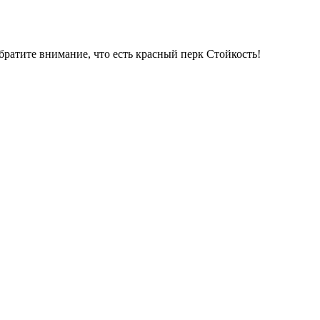
обратите внимание, что есть красный перк Стойкость!