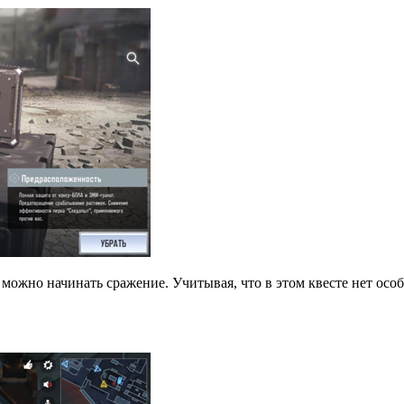
 можно начинать сражение. Учитывая, что в этом квесте нет осо