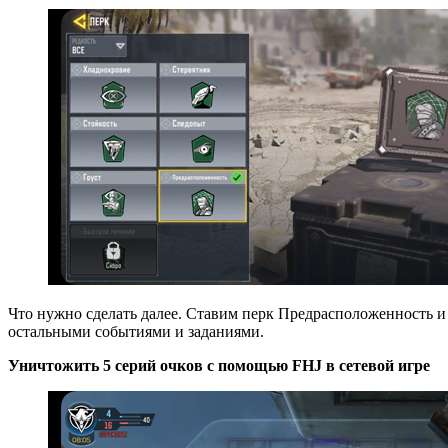
Что нужно сделать далее. Ставим перк Предрасположенность и
остальными событиями и заданиями.
Уничтожить 5 серий очков с помощью FHJ в сетевой игре