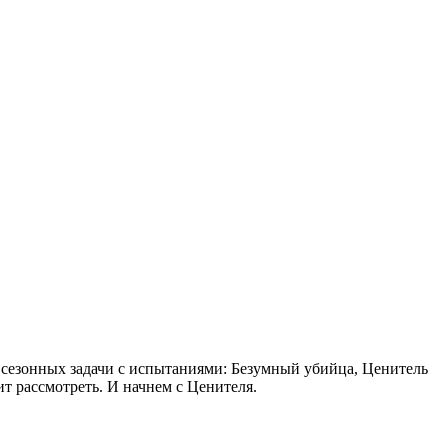
вых сезонных задачи с испытаниями: Безумный убийца, Ценитель
ит рассмотреть. И начнем с Ценителя.