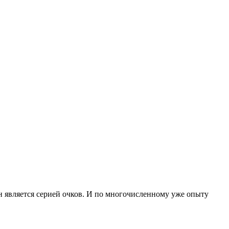
он является серией очков. И по многочисленному уже опыту