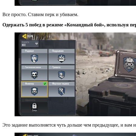
Все просто. Ставим перк и убиваем.
Одержать 5 побед в режиме «Командный бой», используя п
Это задание выполняется чуть дольше чем предыдущее, и вам н