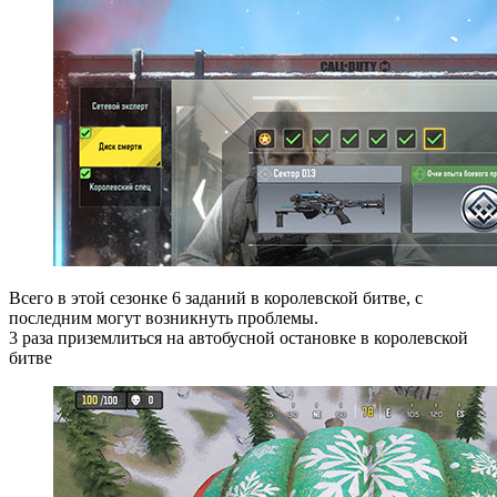
Всего в этой сезонке 6 заданий в королевской битве, с
последним могут возникнуть проблемы.
3 раза приземлиться на автобусной остановке в королевской
битве