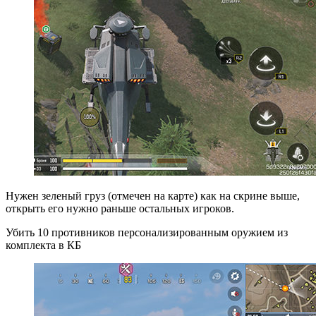
Нужен зеленый груз (отмечен на карте) как на скрине выше,
открыть его нужно раньше остальных игроков.
Убить 10 противников персонализированным оружием из
комплекта в КБ