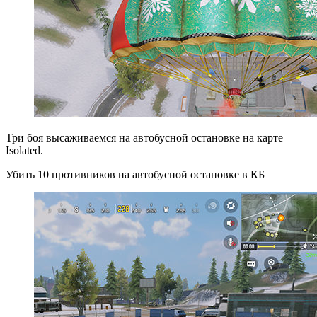
Три боя высаживаемся на автобусной остановке на карте
Isolated.
Убить 10 противников на автобусной остановке в КБ