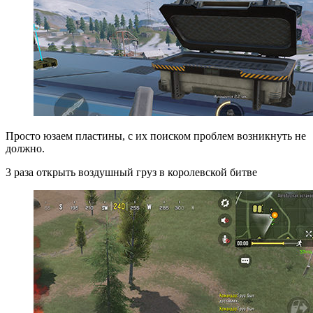
Просто юзаем пластины, с их поиском проблем возникнуть не
должно.
3 раза открыть воздушный груз в королевской битве