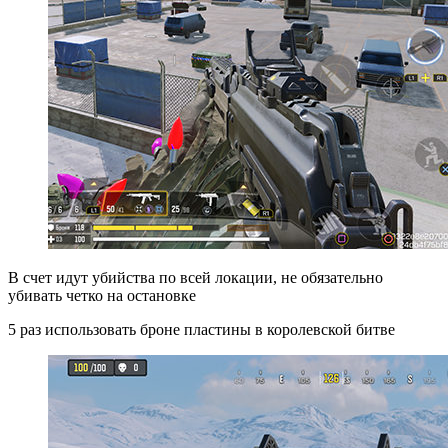
В счет идут убийства по всей локации, не обязательно
убивать четко на остановке
5 раз использовать броне пластины в королевской битве