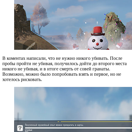
В коментах написали, что не нужно никого убивать. После
пробы пройти не убивая, получилось дойти до второго места
никого не убивая, и в итоге смерть от совей гранаты.
Возможно, можно было попробовать взять и первое, но не
хотелось рисковать.