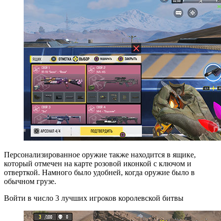
Персонализированное оружие также находится в ящике,
который отмечен на карте розовой иконкой с ключом и
отверткой. Намного было удобней, когда оружие было в
обычном грузе.
Войти в число 3 лучших игроков королевской битвы