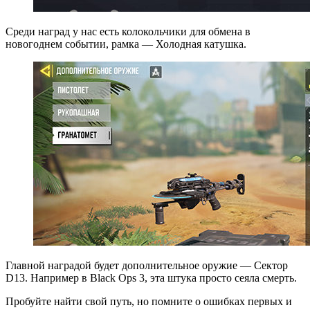
Среди наград у нас есть колокольчики для обмена в
новогоднем событии, рамка — Холодная катушка.
Главной наградой будет дополнительное оружие — Сектор
D13. Например в Black Ops 3, эта штука просто сеяла смерть.
Пробуйте найти свой путь, но помните о ошибках первых и