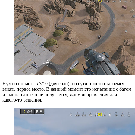
Нужно попасть в 3/10 (для соло), по сути просто стараемся
занять первое место. В данный момент это испытание с багом
и выполнить его не получается, ждем исправления или
какого-то решения.