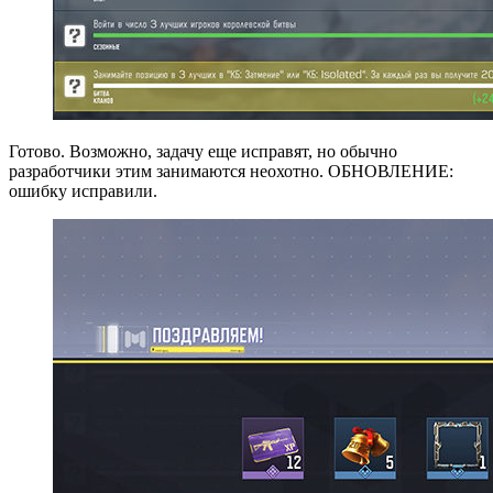
Готово. Возможно, задачу еще исправят, но обычно
разработчики этим занимаются неохотно. ОБНОВЛЕНИЕ:
ошибку исправили.