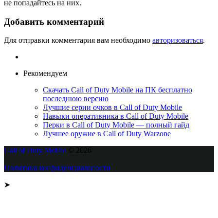
не попадайтесь на них.
Добавить комментарий
Для отправки комментария вам необходимо
авторизоваться
.
Рекомендуем
Скачать Call of Duty Mobile на ПК бесплатно
последнюю версию
Лучшие серии очков в Call of Duty Mobile
Навыки оперативника в Call of Duty Mobile
Перки в Call of Duty Mobile — полный гайд
Лучшее оружие в Call of Duty Warzone
Call of Duty Mobile
© 2026
Политика конфиденциальности
➤