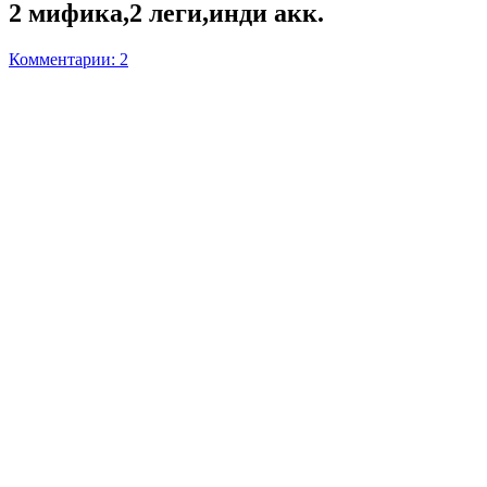
2 мифика,2 леги,инди акк.
Комментарии: 2