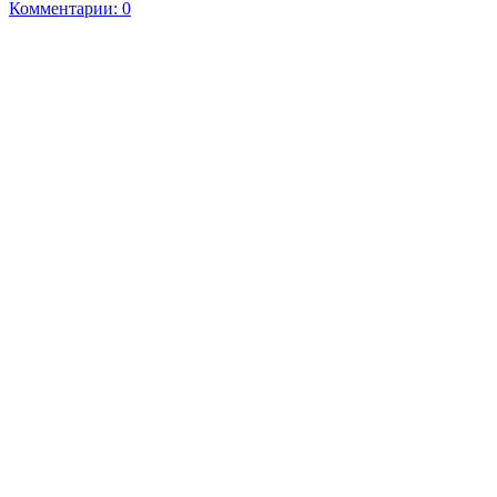
Комментарии: 0