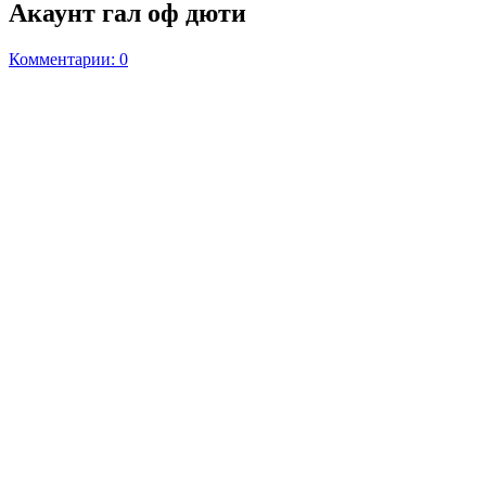
Акаунт гал оф дюти
Комментарии: 0