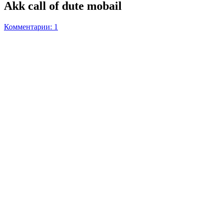
Akk call of dute mobail
Комментарии: 1