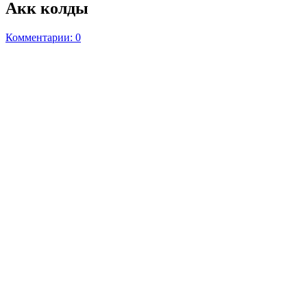
Акк колды
Комментарии: 0