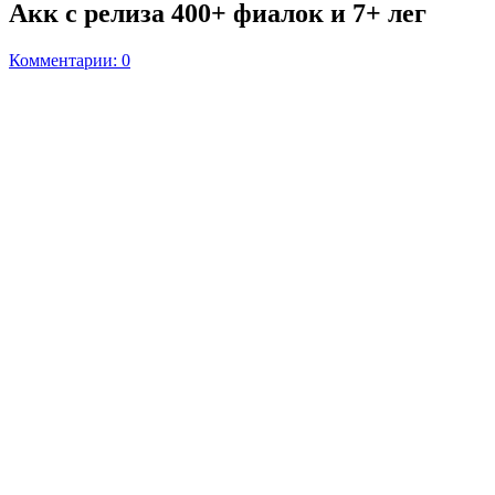
Акк с релиза 400+ фиалок и 7+ лег
Комментарии: 0