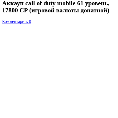
Аккаун call of duty mobile 61 уровень,
17800 CP (игровой валюты донатной)
Комментарии: 0