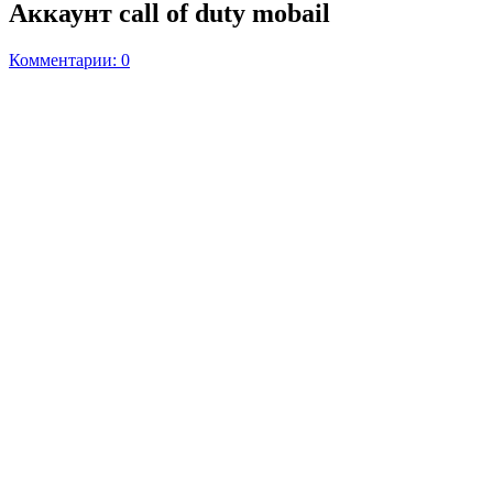
Аккаунт call of duty mobail
Комментарии: 0