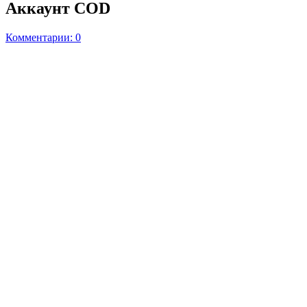
Аккаунт COD
Комментарии: 0