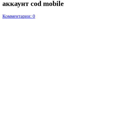
аккаунт cod mobile
Комментарии: 0