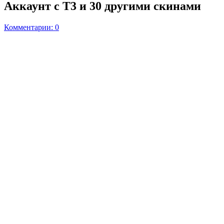
Аккаунт с Т3 и 30 другими скинами
Комментарии: 0