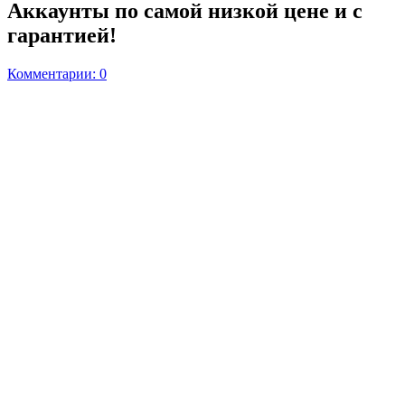
Аккаунты по самой низкой цене и с
гарантией!
Комментарии: 0