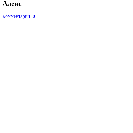
Алекс
Комментарии: 0