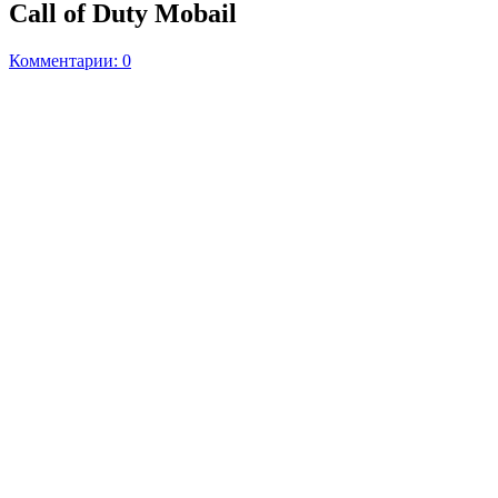
Call of Duty Mobail
Комментарии: 0