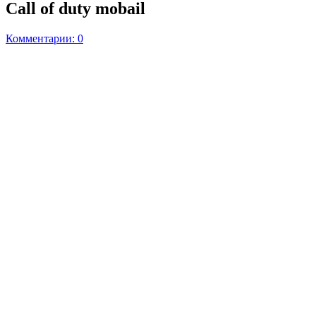
Call of duty mobail
Комментарии: 0