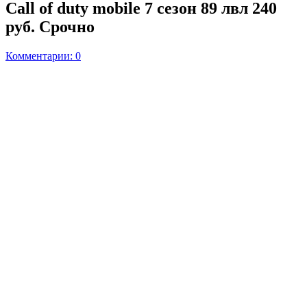
Call of duty mobile 7 сезон 89 лвл 240
руб. Срочно
Комментарии: 0