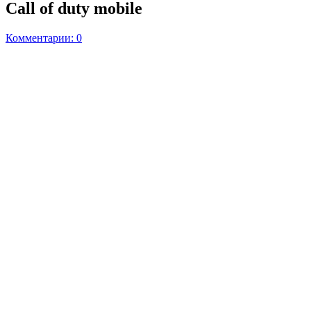
Call of duty mobile
Комментарии: 0