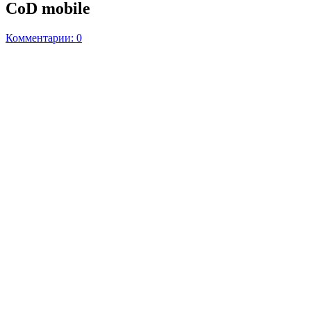
CoD mobile
Комментарии: 0