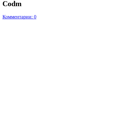
Codm
Комментарии: 0