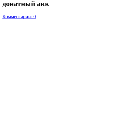
донатный акк
Комментарии: 0