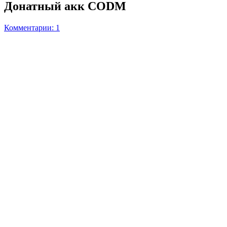
Донатный акк CODM
Комментарии: 1