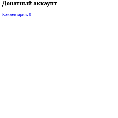
Донатный аккаунт
Комментарии: 0