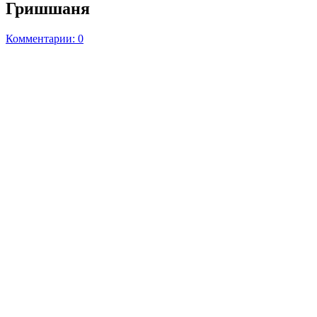
Гришшаня
Комментарии: 0