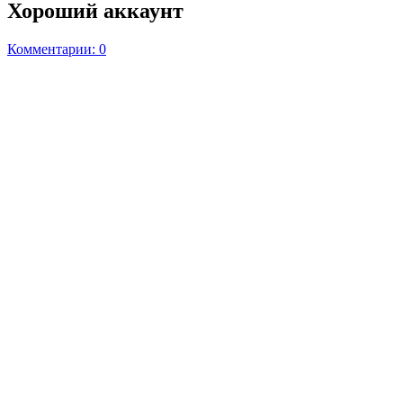
Хороший аккаунт
Комментарии: 0