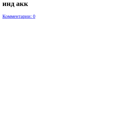
инд акк
Комментарии: 0