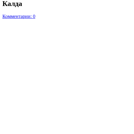
Калда
Комментарии: 0