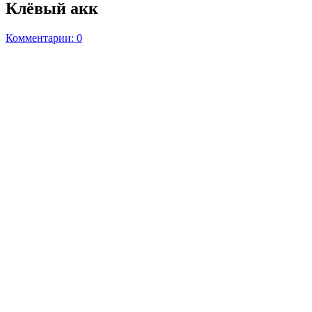
Клёвый акк
Комментарии: 0