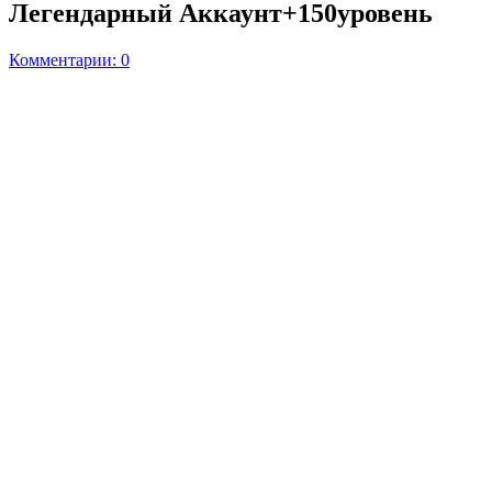
Легендарный Аккаунт+150уровень
Комментарии: 0