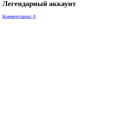
Легендарный аккаунт
Комментарии: 0