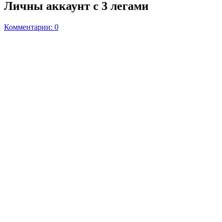
Личны аккаунт с 3 легами
Комментарии: 0