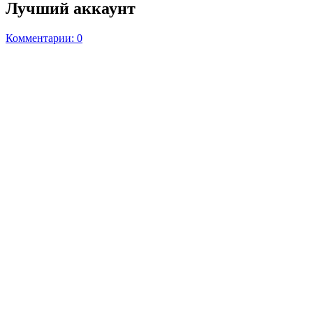
Лучший аккаунт
Комментарии: 0