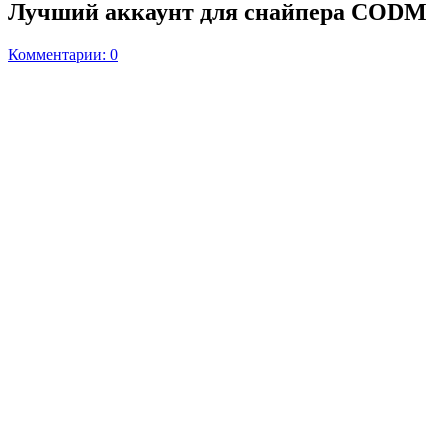
Лучший аккаунт для снайпера CODM
Комментарии: 0