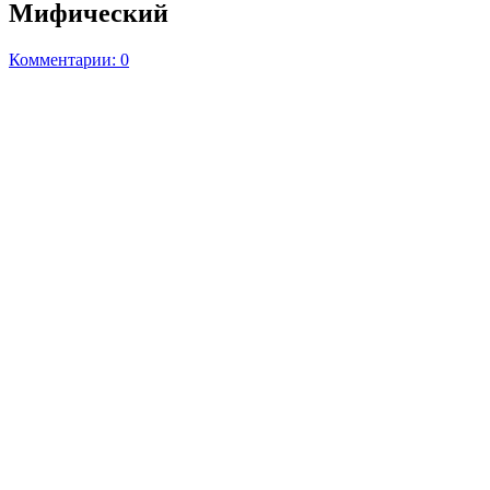
Мифический
Комментарии: 0