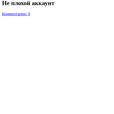
Не плохой аккаунт
Комментарии: 0