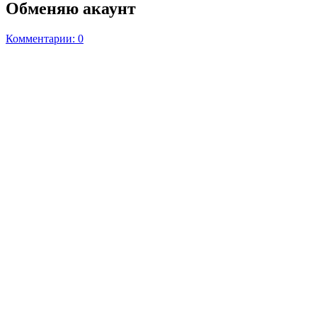
Обменяю акаунт
Комментарии: 0