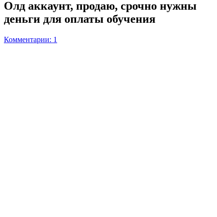
Олд аккаунт, продаю, срочно нужны
деньги для оплаты обучения
Комментарии: 1