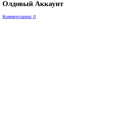
Олдовый Аккаунт
Комментарии: 0