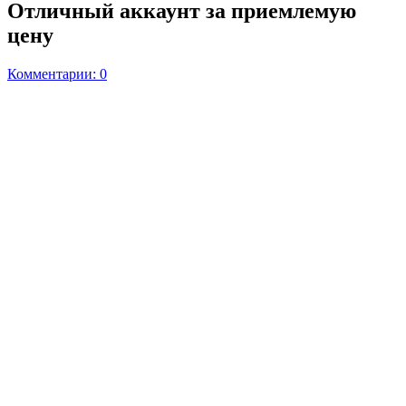
Отличный аккаунт за приемлемую
цену
Комментарии: 0