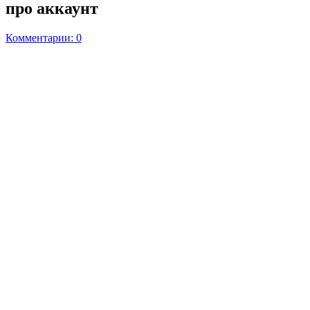
про аккаунт
Комментарии: 0