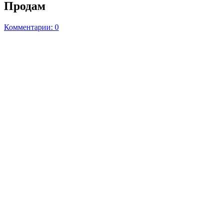
Продам
Комментарии: 0