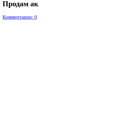
Продам ак
Комментарии: 0