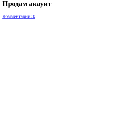
Продам акаунт
Комментарии: 0