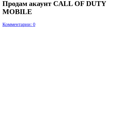
Продам акаунт CALL OF DUTY
MOBILE
Комментарии: 0