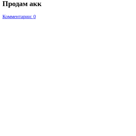
Продам акк
Комментарии: 0