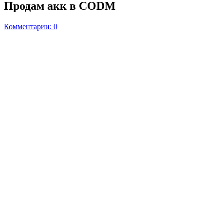
Продам акк в CODM
Комментарии: 0